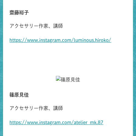
齋藤裕子
アクセサリー作家、講師
https://www.instagram.com/luminous.hiroko/
篠原見佳
アクセサリー作家、講師
https://www.instagram.com/atelier_mk.87