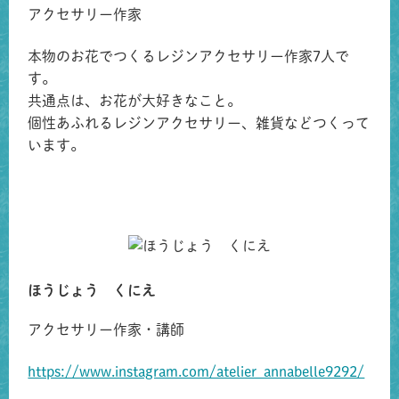
アクセサリー作家
本物のお花でつくるレジンアクセサリー作家7人で
す。
共通点は、お花が大好きなこと。
個性あふれるレジンアクセサリー、雑貨などつくって
います。
ほうじょう くにえ
アクセサリー作家・講師
https://www.instagram.com/atelier_annabelle9292/