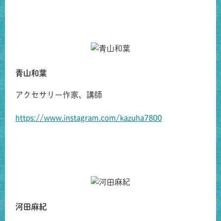
共有方法を選択
青山和葉
アクセサリー作家、講師
https://www.instagram.com/kazuha7800
河田麻紀