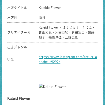
出店タイトル
Kaleido Flower
出店日
両日
Kaleid Flower・ほうじょう くにえ・
クリエイター名
青山和葉・河田麻紀・倉田留美・齋藤
裕子・篠原見佳・三好美夏
出店ジャンル
https://www.instagram.com/atelier_a
URL
nnabelle9292/
Kaleid Flower