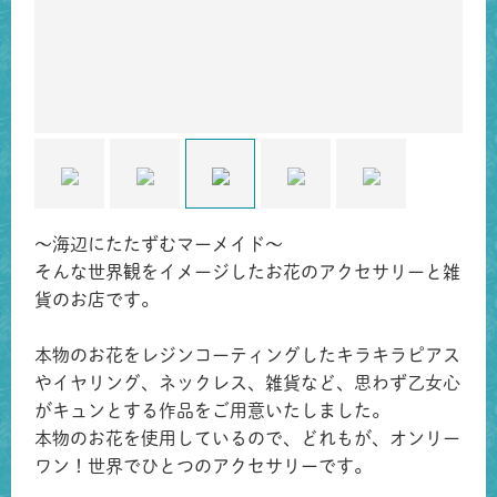
〜海辺にたたずむマーメイド〜
そんな世界観をイメージしたお花のアクセサリーと雑
貨のお店です。
本物のお花をレジンコーティングしたキラキラピアス
やイヤリング、ネックレス、雑貨など、思わず乙女心
がキュンとする作品をご用意いたしました。
本物のお花を使用しているので、どれもが、オンリー
ワン！世界でひとつのアクセサリーです。