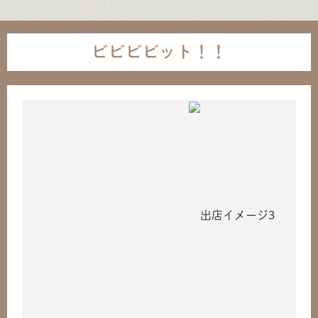
ビビビビット！！