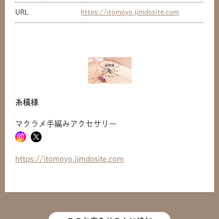
URL
https://itomoyo.jimdosite.com
糸模様
マクラメ手編みアクセサリー
https://itomoyo.jimdosite.com