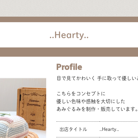
..Hearty..
Profile
目で見てかわいく 手に取って優しい
こちらをコンセプトに
優しい色味や感触を大切にした
あみぐるみを制作・販売しています
出店タイトル
..Hearty..