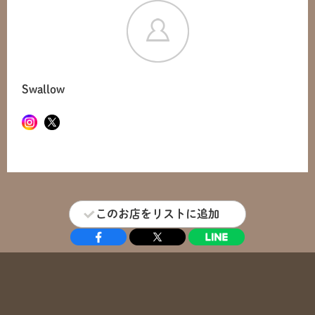
Swallow
このお店をリストに追加