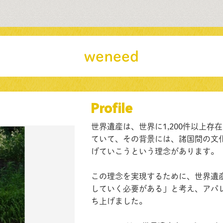
weneed
Profile
世界遺産は、世界に1,200件以上
ていて、その背景には、諸国間の文
げていこうという理念があります。
この理念を実現するために、世界遺
していく必要がある」と考え、アパレルブ
ち上げました。