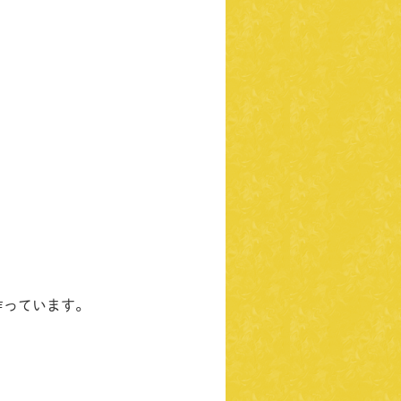
作っています。