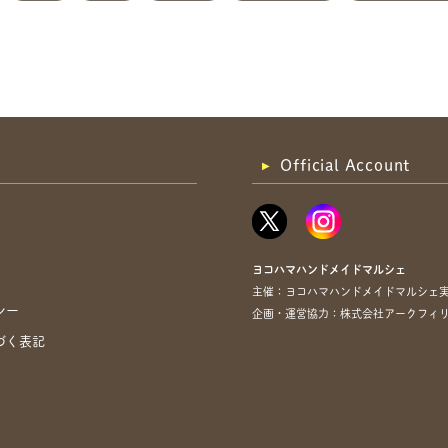
Official Account
ヨコハマハンドメイドマルシェ
主催：ヨコハマハンドメイドマルシェ
シー
企画・運営協力：株式会社アークフィリア・
づく表記