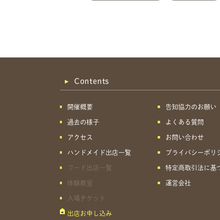
Contents
開催概要
告知協力のお願い
過去の様子
よくある質問
アクセス
お問い合わせ
ハンドメイド出店一覧
プライバシーポリ
フード出店一覧
特定商取引法に基
体験教室
運営会社
入場チケット
出店お申し込み