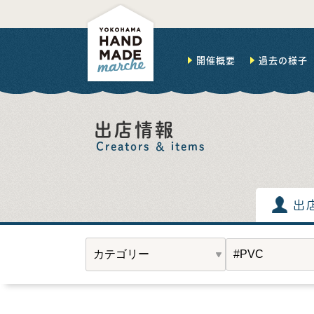
開催概要
過去の様子
出店情報
Creators ＆ items
出