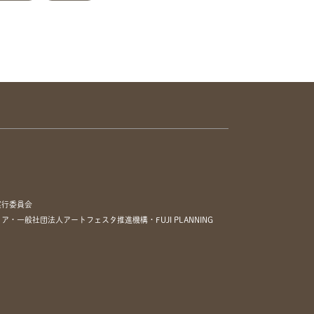
実行委員会
一般社団法人アートフェスタ推進機構・FUJI PLANNING