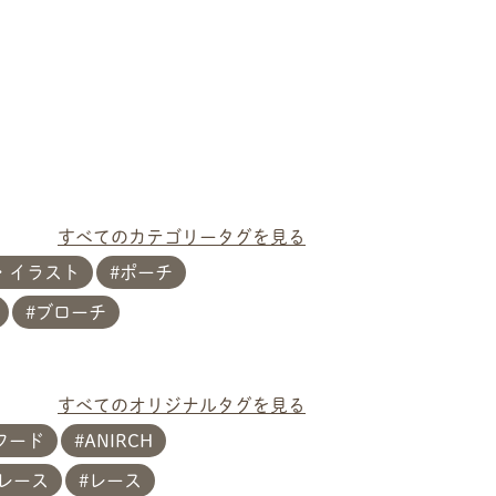
すべてのカテゴリータグを見る
・イラスト
ポーチ
ブローチ
すべてのオリジナルタグを見る
フード
ANIRCH
レース
レース