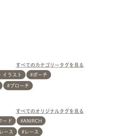
すべてのカテゴリータグを見る
・イラスト
ポーチ
ブローチ
すべてのオリジナルタグを見る
フード
ANIRCH
レース
レース