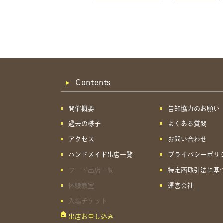
Contents
開催概要
告知協力のお願い
過去の様子
よくある質問
アクセス
お問い合わせ
ハンドメイド出店一覧
プライバシーポリ
フード出店一覧
特定商取引法に基
体験教室
運営会社
入場チケット
出店お申し込み