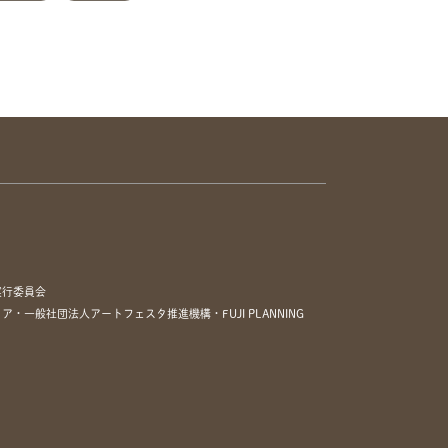
実行委員会
一般社団法人アートフェスタ推進機構・FUJI PLANNING