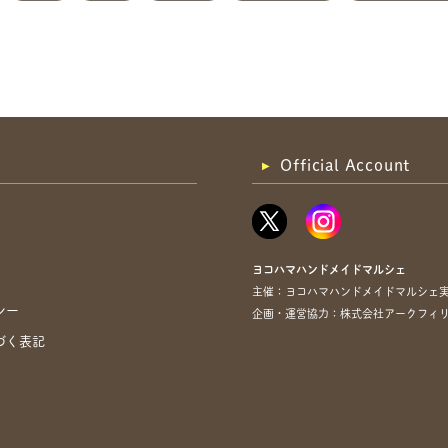
Official Account
ヨコハマハンドメイドマルシェ
主催：ヨコハマハンドメイドマルシェ
シー
企画・運営協力：株式会社アークフィリア・
づく表記