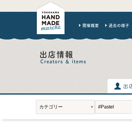
開催概要
過去の様子
出店情報
Creators ＆ items
出