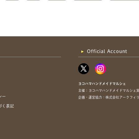
Official Account
ヨコハマハンドメイドマルシェ
主催：ヨコハマハンドメイドマルシェ
シー
企画・運営協力：株式会社アークフィリア・
づく表記