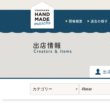
開催概要
過去の様子
出店情報
Creators ＆ items
出