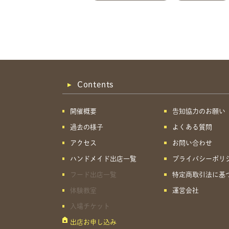
Contents
開催概要
告知協力のお願い
過去の様子
よくある質問
アクセス
お問い合わせ
ハンドメイド出店一覧
プライバシーポリ
フード出店一覧
特定商取引法に基
体験教室
運営会社
入場チケット
出店お申し込み