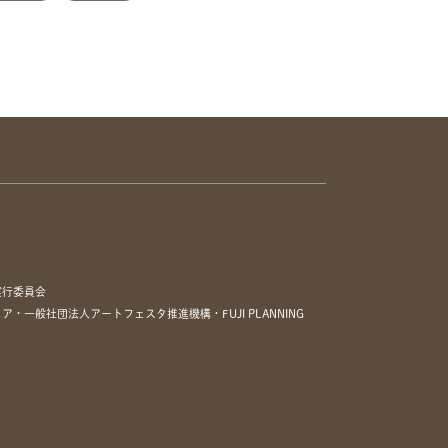
実行委員会
一般社団法人アートフェスタ推進機構・FUJI PLANNING