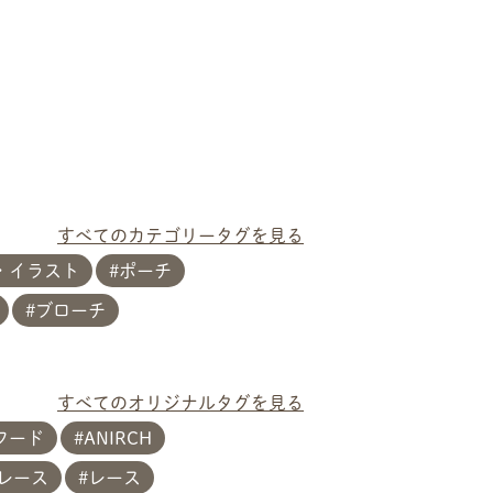
すべてのカテゴリータグを見る
・イラスト
ポーチ
ブローチ
すべてのオリジナルタグを見る
フード
ANIRCH
レース
レース