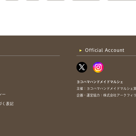
Official Account
ヨコハマハンドメイドマルシェ
主催：ヨコハマハンドメイドマルシェ
シー
企画・運営協力：株式会社アークフィリア・
づく表記