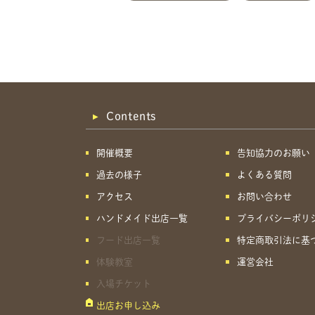
Contents
開催概要
告知協力のお願い
過去の様子
よくある質問
アクセス
お問い合わせ
ハンドメイド出店一覧
プライバシーポリ
フード出店一覧
特定商取引法に基
体験教室
運営会社
入場チケット
出店お申し込み