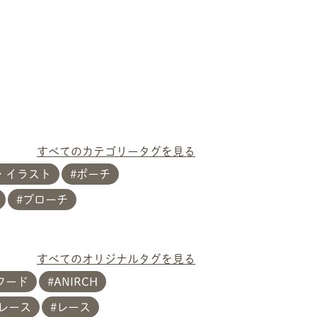
すべてのカテゴリータグを見る
・イラスト
ポーチ
ブローチ
すべてのオリジナルタグを見る
フード
ANIRCH
レース
レース