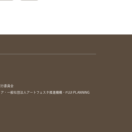
実行委員会
一般社団法人アートフェスタ推進機構・FUJI PLANNING