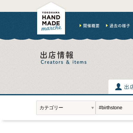
開催概要
過去の様子
出店情報
Creators ＆ items
出