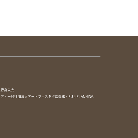
実行委員会
一般社団法人アートフェスタ推進機構・FUJI PLANNING