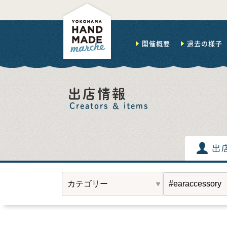
開催概要
過去の様子
出店情報
Creators ＆ items
出