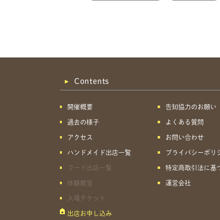
Contents
開催概要
告知協力のお願い
過去の様子
よくある質問
アクセス
お問い合わせ
ハンドメイド出店一覧
プライバシーポリ
フード出店一覧
特定商取引法に基
体験教室
運営会社
入場チケット
出店お申し込み