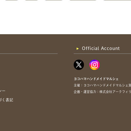
Official Account
ヨコハマハンドメイドマルシェ
主催：ヨコハマハンドメイドマルシェ
シー
企画・運営協力：株式会社アークフィリア・
づく表記