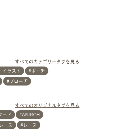
すべてのカテゴリータグを見る
・イラスト
ポーチ
ブローチ
すべてのオリジナルタグを見る
フード
ANIRCH
レース
レース