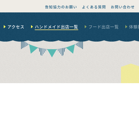
告知協力のお願い
よくある質問
お問い合わせ
アクセス
ハンドメイド出店一覧
フード出店一覧
体験