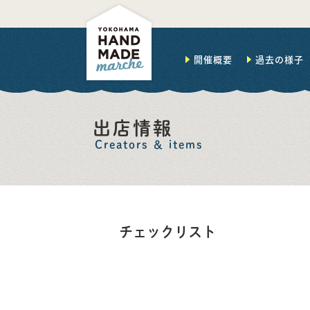
開催概要
過去の様子
出店情報
Creators ＆ items
チェックリスト