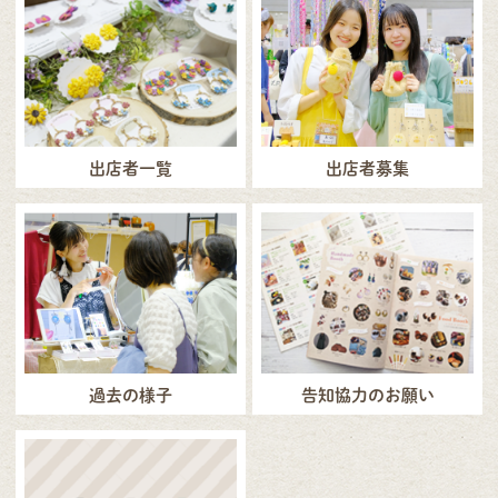
出店者一覧
出店者募集
過去の様子
告知協力のお願い