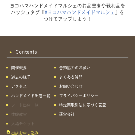
ヨコハマハンドメイドマルシェのお品書きや戦利品を
ハッシュタグ『
#ヨコハマハンドメイドマルシェ
』を
つけてアップしよう！
Contents
開催概要
告知協力のお願い
過去の様子
よくある質問
アクセス
お問い合わせ
ハンドメイド出店一覧
プライバシーポリシー
フード出店一覧
特定商取引法に基づく表記
体験教室
運営会社
入場チケット
出店お申し込み