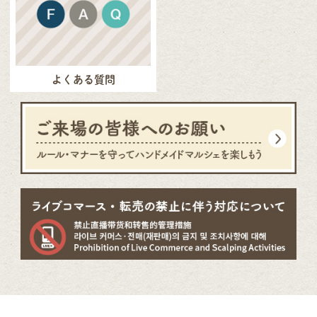
よくある質問