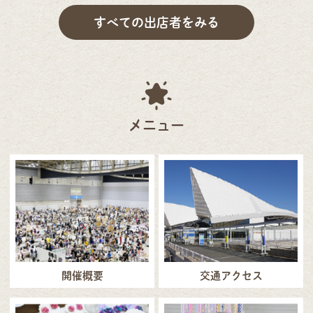
すべての出店者をみる
メニュー
開催概要
交通アクセス