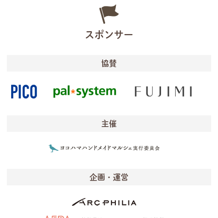
スポンサー
協賛
主催
企画・運営