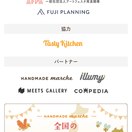
協力
パートナー