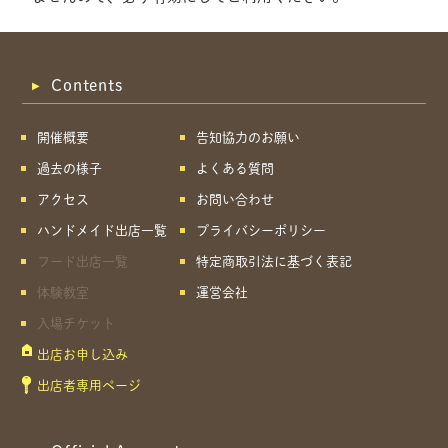
Contents
開催概要
告知協力のお願い
過去の様子
よくある質問
アクセス
お問い合わせ
ハンドメイド出店一覧
プライバシーポリシー
フード出店一覧
特定商取引法に基づく表記
体験教室
運営会社
入場チケット
出店お申し込み
共有方法を選択
出店者専用ページ