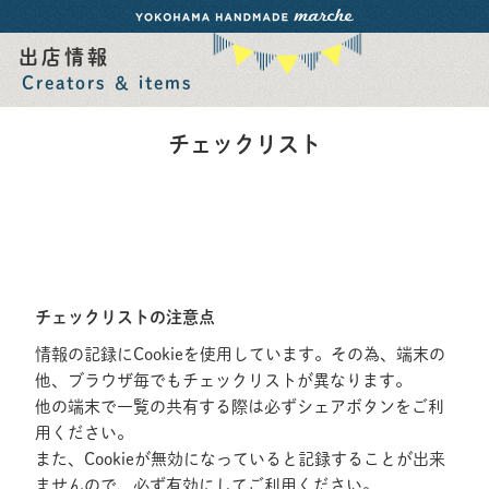
出店情報
Creators ＆ items
チェックリスト
チェックリストの注意点
情報の記録にCookieを使用しています。その為、端末の
他、ブラウザ毎でもチェックリストが異なります。
他の端末で一覧の共有する際は必ずシェアボタンをご利
用ください。
また、Cookieが無効になっていると記録することが出来
ませんので、必ず有効にしてご利用ください。