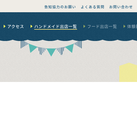
告知協力のお願い
よくある質問
お問い合わせ
アクセス
ハンドメイド出店一覧
フード出店一覧
体験