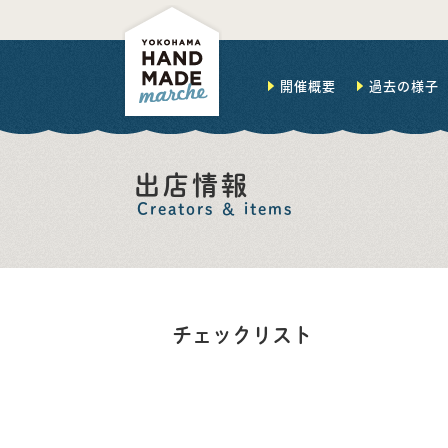
開催概要
過去の様子
出店情報
Creators ＆ items
チェックリスト