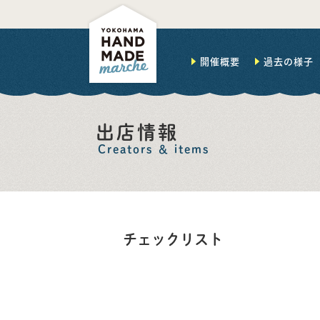
開催概要
過去の様子
出店情報
Creators ＆ items
チェックリスト