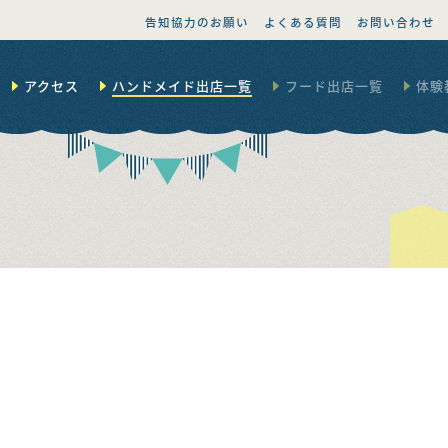
告知協力のお願い
よくある質問
お問い合わせ
アクセス
ハンドメイド出店一覧
フード出店一覧
体験