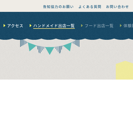
告知協力のお願い
よくある質問
お問い合わせ
アクセス
ハンドメイド出店一覧
フード出店一覧
体験