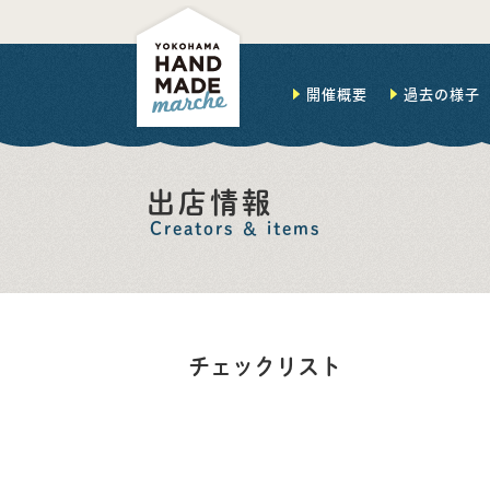
開催概要
過去の様子
出店情報
Creators ＆ items
チェックリスト