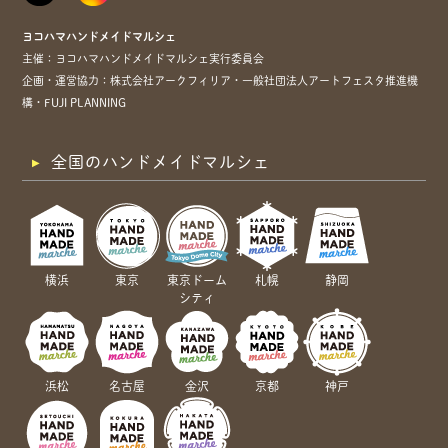
ヨコハマハンドメイドマルシェ
主催：ヨコハマハンドメイドマルシェ実行委員会
企画・運営協力：株式会社アークフィリア・一般社団法人アートフェスタ推進機
構・FUJI PLANNING
全国のハンドメイドマルシェ
横浜
東京
東京ドーム
札幌
静岡
シティ
浜松
名古屋
金沢
京都
神戸