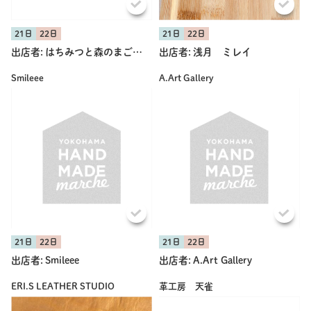
21日
22日
21日
22日
出店者:
はちみつと森のまごころ屋さん
出店者:
浅月 ミレイ
Smileee
A.Art Gallery
21日
22日
21日
22日
出店者:
Smileee
出店者:
A.Art Gallery
ERI.S LEATHER STUDIO
革工房 天雀