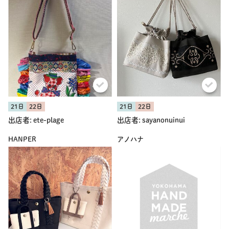
共有方法を選択
21日
22日
21日
22日
出店者:
ete-plage
出店者:
sayanonuinui
HANPER
アノハナ