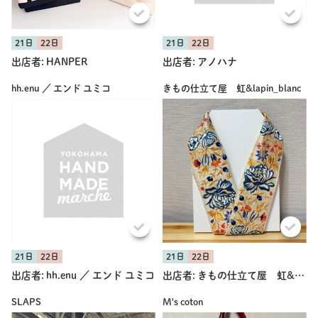
21日
22日
21日
22日
出店者:
HANPER
出店者:
アノハナ
hh.enu ／ エンド ユミコ
きもの仕立て屋 虹&lapin_blanc
21日
22日
21日
22日
出店者:
hh.enu ／ エンド ユミコ
出店者:
きもの仕立て屋 虹&lapin_blanc
SLAPS
M's coton