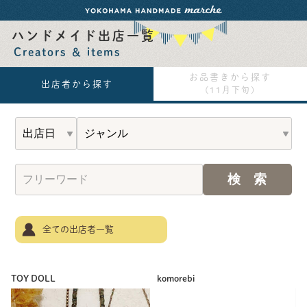
ハンドメイド出店一覧
Creators ＆ items
お品書きから探す
出店者から探す
(11月下旬)
全ての出店者一覧
TOY DOLL
komorebi