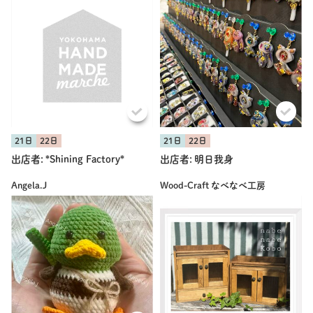
21日
22日
21日
22日
出店者:
*Shining Factory*
出店者:
明日我身
Angela.J
Wood-Craft なべなべ工房