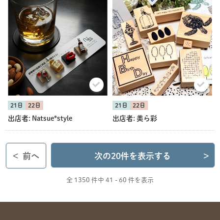
21日
22日
21日
22日
出店者:
Natsue*style
出店者:
美ら彩
<
前へ
次の20件を表示する
>
全 1350 件中
41 - 60 件を表示