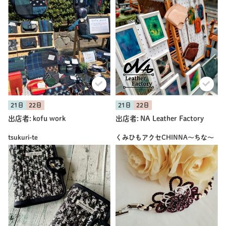
共有方法を選択
21日
22日
21日
22日
出店者:
kofu work
出店者:
NA Leather Factory
tsukuri-te
くみひもアクセCHINNA～ちな～