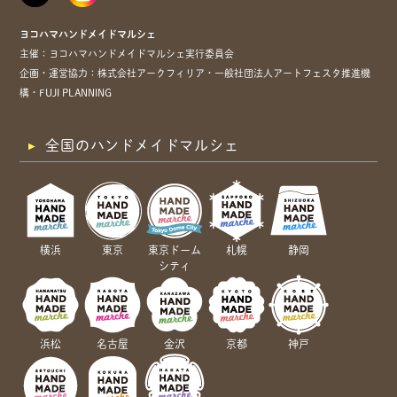
ヨコハマハンドメイドマルシェ
主催：ヨコハマハンドメイドマルシェ実行委員会
企画・運営協力：株式会社アークフィリア・一般社団法人アートフェスタ推進機
構・FUJI PLANNING
全国のハンドメイドマルシェ
横浜
東京
東京ドーム
札幌
静岡
シティ
浜松
名古屋
金沢
京都
神戸