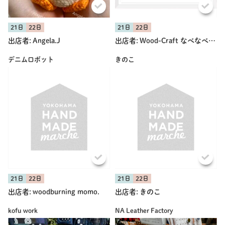
21日
22日
21日
22日
出店者:
Angela.J
出店者:
Wood-Craft なべなべ工房
デニムロボット
きのこ
21日
22日
21日
22日
出店者:
woodburning momo.
出店者:
きのこ
kofu work
NA Leather Factory