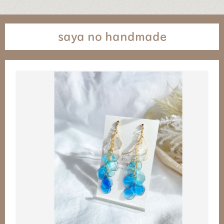
saya no handmade