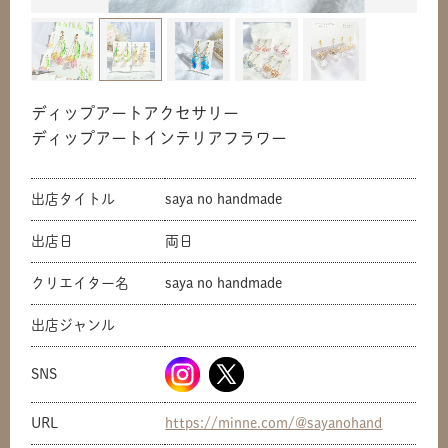
ディップアートアクセサリー
ディップアートインテリアフラワー
出店タイトル
saya no handmade
出店日
両日
クリエイター名
saya no handmade
出店ジャンル
共有方法を選択
SNS
URL
https://minne.com/@sayanohand