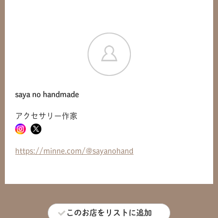
saya no handmade
アクセサリー作家
https://minne.com/@sayanohand
このお店をリストに追加