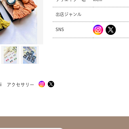
出店ジャンル
共有方法を選択
SNS
i
アクセサリー