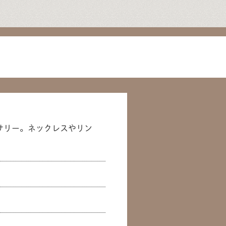
サリー。ネックレスやリン