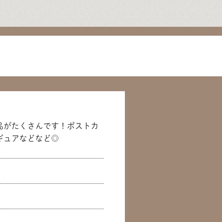
品がたくさんです！ポストカ
ギュアなどなど◎