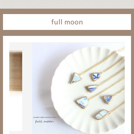
full moon