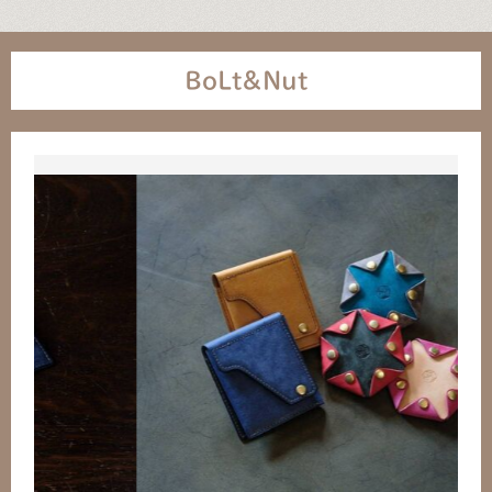
BoLt&Nut