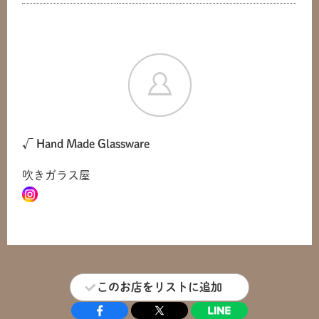
√ Hand Made Glassware
吹きガラス屋
このお店をリストに追加