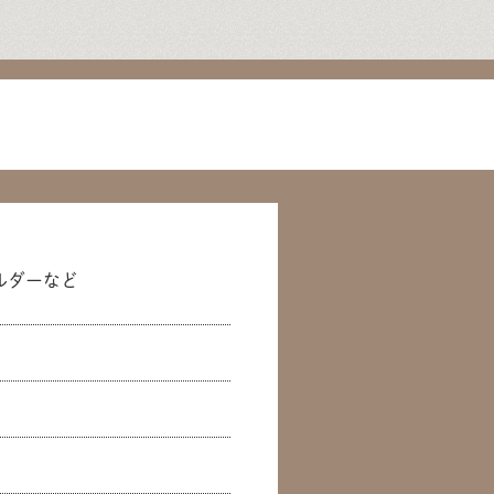
ルダーなど