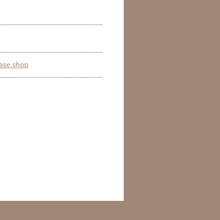
ase.shop