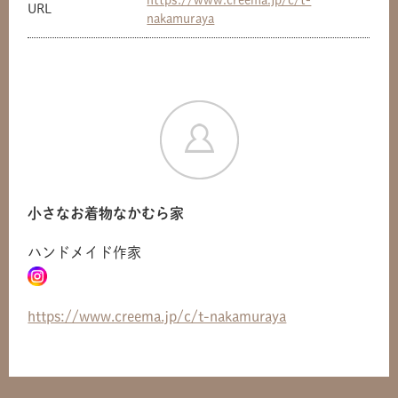
https://www.creema.jp/c/t-
URL
nakamuraya
小さなお着物なかむら家
ハンドメイド作家
https://www.creema.jp/c/t-nakamuraya