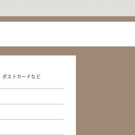
、ポストカードなど