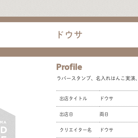
ドウサ
Profile
ラバースタンプ、名入れはんこ実演
出店タイトル
ドウサ
出店日
両日
クリエイター名
ドウサ