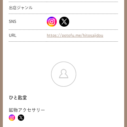
出店ジャンル
SNS
URL
https://potofu.me/hitosajidou
ひと匙堂
鉱物アクセサリー