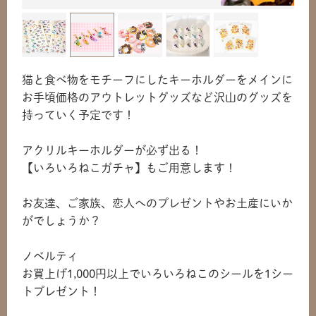
猫と食べ物をモチーフにしたキーホルダーをメインに⁡
お手頃価格のアウトレットグッズなど沢山のグッズを
持っていく予定です！⁡⁡
アクリルキーホルダーが必ず出る！⁡
⁡【いろいろねこガチャ】もご用意します！
⁡⁡お友達、ご家族、恋人へのプレゼントやお土産にいか
がでしょうか？
ノベルティ
お買上げ1,000円以上でいろいろねこのシールを1シー
トプレゼント！