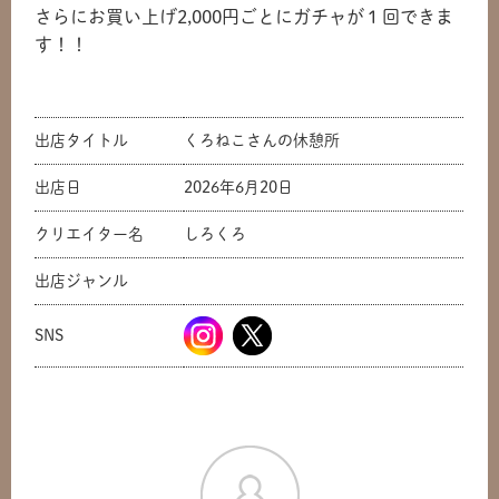
さらにお買い上げ2,000円ごとにガチャが１回できま
共有方法を選択
す！！⁡⁡
出店タイトル
くろねこさんの休憩所
出店日
2026年6月20日
クリエイター名
しろくろ
出店ジャンル
SNS