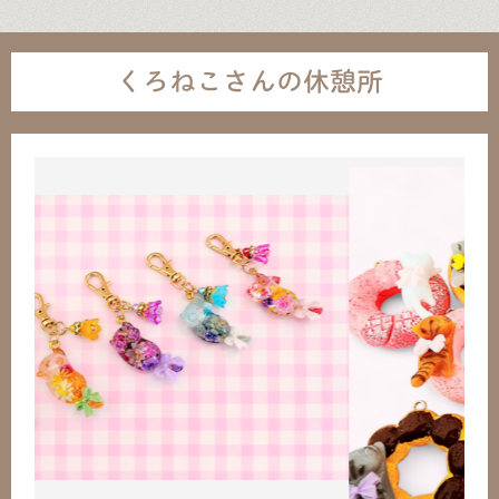
くろねこさんの休憩所