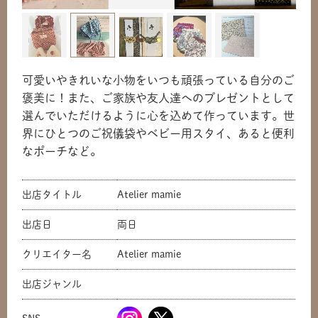
可愛いやきれいな小物をいつも頑張っている自分のご
褒美に！また、ご家族や友人達へのプレゼントとして
選んでいただけるように心を込めて作っています。世
界にひとつのご祝儀袋やベビー用スタイ、あると便利
なポーチなど。
出店タイトル
Atelier mamie
出店日
両日
共有方法を選択
クリエイター名
Atelier mamie
出店ジャンル