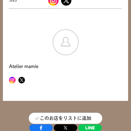
SNS
Atelier mamie
このお店をリストに追加