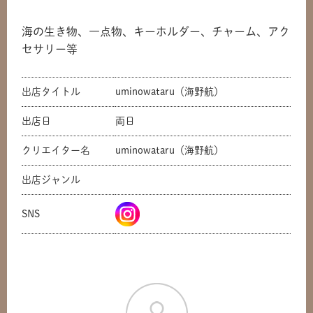
海の生き物、一点物、キーホルダー、チャーム、アク
セサリー等
出店タイトル
uminowataru（海野航）
出店日
両日
クリエイター名
uminowataru（海野航）
共有方法を選択
出店ジャンル
SNS