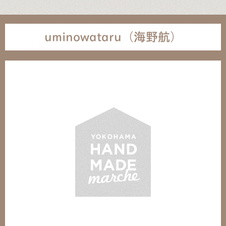
uminowataru（海野航）