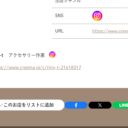
出店ジャンル
SNS
URL
https://www.cree
-t
アクセサリー作家
ps://www.creema.jp/c/ririy-t-21618317
このお店をリストに追加