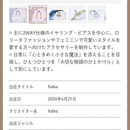
> 主に2WAY仕様のイヤリング・ピアスを中心に、ロ
リータファッションやフェミニンで可愛いスタイルを
愛する方へ向けたアクセサリーを制作しています。
> 日常に「心ときめく小さな魔法」を添えることを目
指し、ひとつひとつを「大切な物語のひとかけら」と
して形にしています。
出店タイトル
fialka
出店日
2026年6月21日
クリエイター名
fialka
出店ジャンル
共有方法を選択