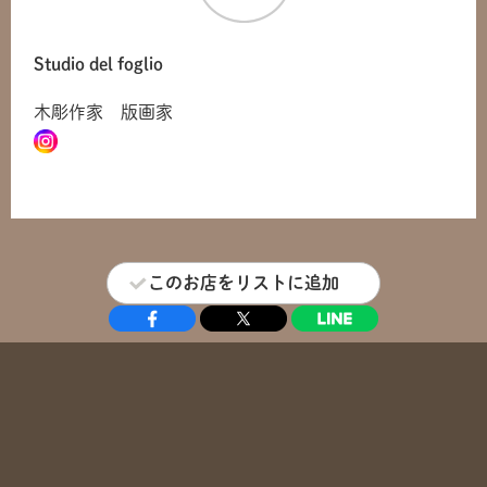
Studio del foglio
木彫作家 版画家
このお店をリストに追加