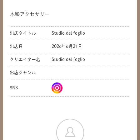
木彫アクセサリー
出店タイトル
Studio del foglio
出店日
2026年6月21日
クリエイター名
Studio del foglio
出店ジャンル
共有方法を選択
SNS