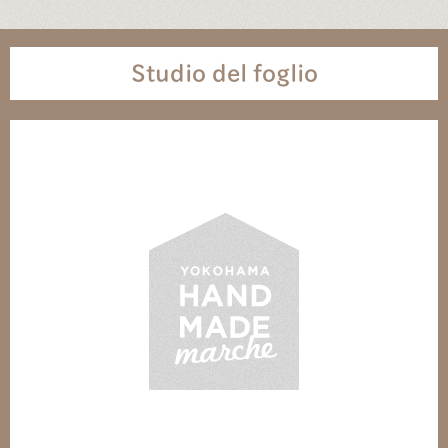
Studio del foglio