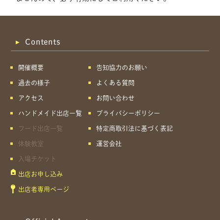
Contents
開催概要
告知協力のお願い
過去の様子
よくある質問
アクセス
お問い合わせ
ハンドメイド出店一覧
プライバシーポリシー
フード出店一覧
特定商取引法に基づく表記
体験教室
運営会社
入場チケット
出店お申し込み
共有方法を選択
出店者専用ページ