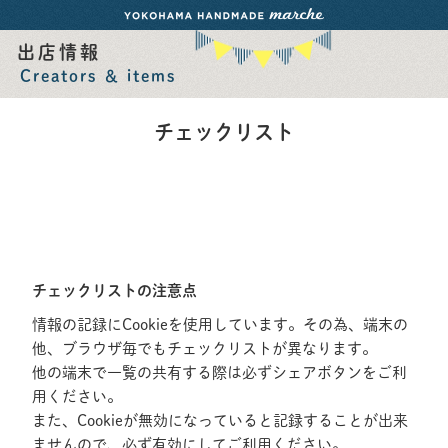
出店情報
Creators ＆ items
チェックリスト
チェックリストの注意点
情報の記録にCookieを使用しています。その為、端末の
他、ブラウザ毎でもチェックリストが異なります。
他の端末で一覧の共有する際は必ずシェアボタンをご利
用ください。
また、Cookieが無効になっていると記録することが出来
ませんので、必ず有効にしてご利用ください。