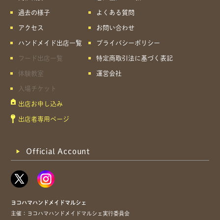
過去の様子
よくある質問
アクセス
お問い合わせ
共有方法を選択
ハンドメイド出店一覧
プライバシーポリシー
フード出店一覧
特定商取引法に基づく表記
体験教室
運営会社
入場チケット
出店お申し込み
出店者専用ページ
Official Account
ヨコハマハンドメイドマルシェ
主催：ヨコハマハンドメイドマルシェ実行委員会